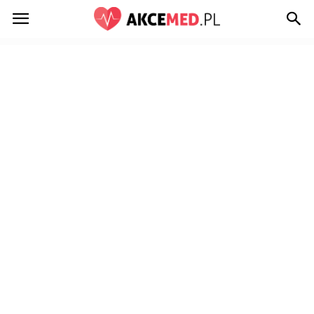
Akcemed.pl