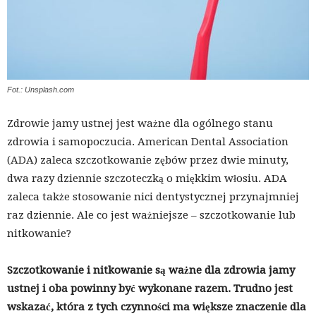
Fot.: Unsplash.com
Zdrowie jamy ustnej jest ważne dla ogólnego stanu
zdrowia i samopoczucia. American Dental Association
(ADA) zaleca szczotkowanie zębów przez dwie minuty,
dwa razy dziennie szczoteczką o miękkim włosiu. ADA
zaleca także stosowanie nici dentystycznej przynajmniej
raz dziennie. Ale co jest ważniejsze – szczotkowanie lub
nitkowanie?
Szczotkowanie i nitkowanie są ważne dla zdrowia jamy
ustnej i oba powinny być wykonane razem. Trudno jest
wskazać, która z tych czynności ma większe znaczenie dla