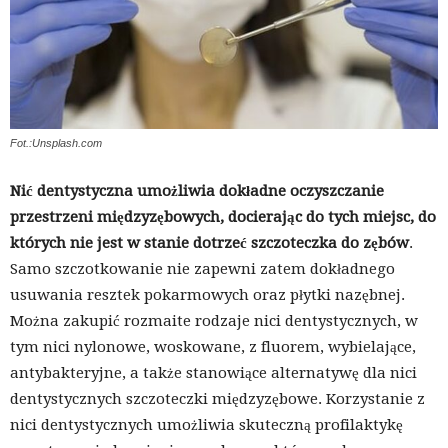
Fot.:Unsplash.com
Nić dentystyczna umożliwia dokładne oczyszczanie
przestrzeni międzyzębowych, docierając do tych miejsc, do
których nie jest w stanie dotrzeć szczoteczka do zębów
.
Samo szczotkowanie nie zapewni zatem dokładnego
usuwania resztek pokarmowych oraz płytki nazębnej.
Można zakupić rozmaite rodzaje nici dentystycznych, w
tym nici nylonowe, woskowane, z fluorem, wybielające,
antybakteryjne, a także stanowiące alternatywę dla nici
dentystycznych szczoteczki międzyzębowe. Korzystanie z
nici dentystycznych umożliwia skuteczną profilaktykę