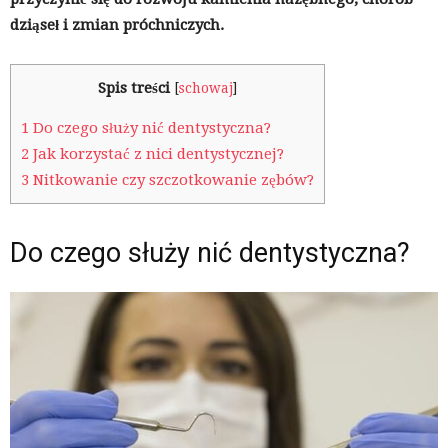
dziąseł i zmian próchniczych.
Spis treści
[
schowaj
]
1
Do czego służy nić dentystyczna?
2
Jak korzystać z nici dentystycznej?
3
Nitkowanie czy szczotkowanie zębów?
Do czego służy nić dentystyczna?