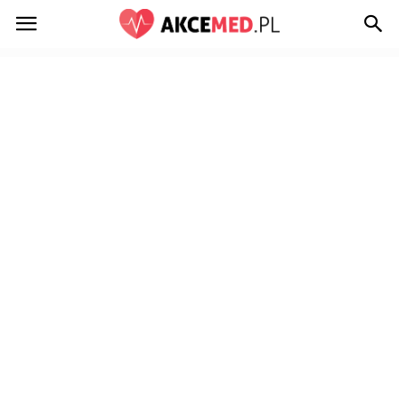
Akcemed.pl