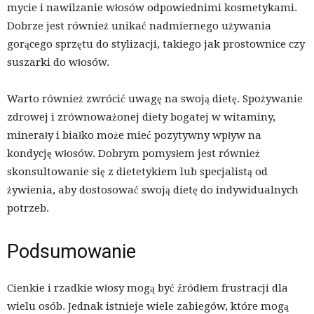
mycie i nawilżanie włosów odpowiednimi kosmetykami.
Dobrze jest również unikać nadmiernego używania
gorącego sprzętu do stylizacji, takiego jak prostownice czy
suszarki do włosów.
Warto również zwrócić uwagę na swoją dietę. Spożywanie
zdrowej i zrównoważonej diety bogatej w witaminy,
minerały i białko może mieć pozytywny wpływ na
kondycję włosów. Dobrym pomysłem jest również
skonsultowanie się z dietetykiem lub specjalistą od
żywienia, aby dostosować swoją dietę do indywidualnych
potrzeb.
Podsumowanie
Cienkie i rzadkie włosy mogą być źródłem frustracji dla
wielu osób. Jednak istnieje wiele zabiegów, które mogą