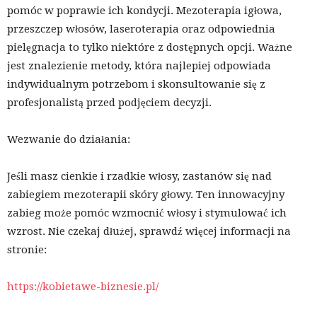
pomóc w poprawie ich kondycji. Mezoterapia igłowa,
przeszczep włosów, laseroterapia oraz odpowiednia
pielęgnacja to tylko niektóre z dostępnych opcji. Ważne
jest znalezienie metody, która najlepiej odpowiada
indywidualnym potrzebom i skonsultowanie się z
profesjonalistą przed podjęciem decyzji.
Wezwanie do działania:
Jeśli masz cienkie i rzadkie włosy, zastanów się nad
zabiegiem mezoterapii skóry głowy. Ten innowacyjny
zabieg może pomóc wzmocnić włosy i stymulować ich
wzrost. Nie czekaj dłużej, sprawdź więcej informacji na
stronie:
https://kobietawe-biznesie.pl/