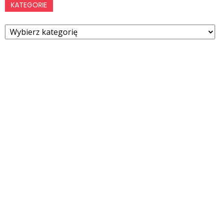
KATEGORIE
Kategorie