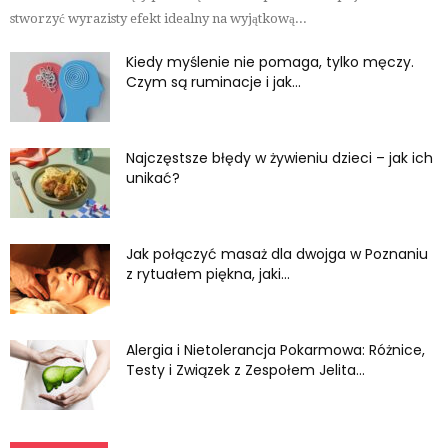
stworzyć wyrazisty efekt idealny na wyjątkową...
Kiedy myślenie nie pomaga, tylko męczy.
Czym są ruminacje i jak...
Najczęstsze błędy w żywieniu dzieci – jak ich
unikać?
Jak połączyć masaż dla dwojga w Poznaniu
z rytuałem piękna, jaki...
Alergia i Nietolerancja Pokarmowa: Różnice,
Testy i Związek z Zespołem Jelita...