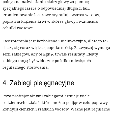
polega na naświetlaniu skóry głowy za pomocą
specjalnego lasera o odpowiedniej długości fali.
Promieniowanie laserowe stymuluje wzrost włosów,
poprawia krążenie krwi w skórze głowy i wzmacnia
cebulki włosowe.
Laseroterapia jest bezbolesna i nieinwazyjna, dlatego też
cieszy się coraz większą popularnością. Zazwyczaj wymaga
serii zabiegów, aby osiągnąć trwałe rezultaty. Efekty
zabiegu mogą być widoczne po kilku miesiącach
regularnego stosowania.
4. Zabiegi pielęgnacyjne
Poza profesjonalnymi zabiegami, istnieje wiele
codziennych działań, które można podjąć w celu poprawy
kondycji cienkich i rzadkich włosów. Ważne jest regularne