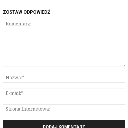
ZOSTAW ODPOWIEDŹ