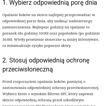
1. Wybierz odpowiednią porę dnia
Opalanie boków na słońcu najlepiej przeprowadzać w
odpowiedniej porze dnia, aby uniknąć nadmiernego
nasłonecznienia. Najlepsze godziny na opalanie to
poranek (do godziny 10:00) oraz popołudnie (po godzinie
16:00). Wtedy promienie słoneczne są mniej intensywne,
co minimalizuje ryzyko poparzeń skóry.
2. Stosuj odpowiednią ochronę
przeciwsłoneczną
Przed rozpoczęciem opalania boków, pamiętaj o
zastosowaniu odpowiedniej ochrony przeciwsłonecznej.
Wybierz krem o wysokim filtrem SPF, który zapewni
skórze odpowiednią ochronę przed szkodliwym