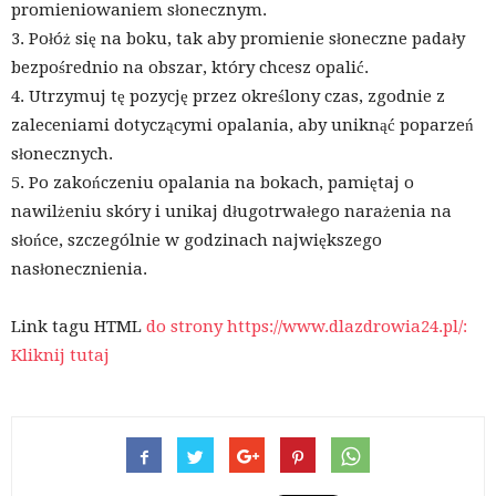
promieniowaniem słonecznym.
3. Połóż się na boku, tak aby promienie słoneczne padały
bezpośrednio na obszar, który chcesz opalić.
4. Utrzymuj tę pozycję przez określony czas, zgodnie z
zaleceniami dotyczącymi opalania, aby uniknąć poparzeń
słonecznych.
5. Po zakończeniu opalania na bokach, pamiętaj o
nawilżeniu skóry i unikaj długotrwałego narażenia na
słońce, szczególnie w godzinach największego
nasłonecznienia.
Link tagu HTML
do strony https://www.dlazdrowia24.pl/:
Kliknij tutaj