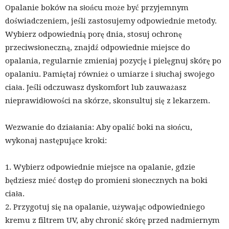
Opalanie boków na słońcu może być przyjemnym
doświadczeniem, jeśli zastosujemy odpowiednie metody.
Wybierz odpowiednią porę dnia, stosuj ochronę
przeciwsłoneczną, znajdź odpowiednie miejsce do
opalania, regularnie zmieniaj pozycję i pielęgnuj skórę po
opalaniu. Pamiętaj również o umiarze i słuchaj swojego
ciała. Jeśli odczuwasz dyskomfort lub zauważasz
nieprawidłowości na skórze, skonsultuj się z lekarzem.
Wezwanie do działania: Aby opalić boki na słońcu,
wykonaj następujące kroki:
1. Wybierz odpowiednie miejsce na opalanie, gdzie
będziesz mieć dostęp do promieni słonecznych na boki
ciała.
2. Przygotuj się na opalanie, używając odpowiedniego
kremu z filtrem UV, aby chronić skórę przed nadmiernym