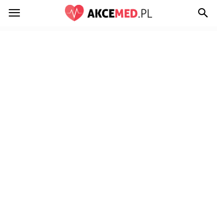
Akcemed.pl