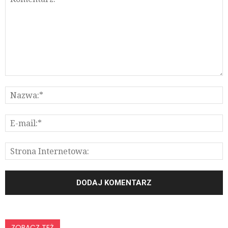
ZOBACZ TEŻ