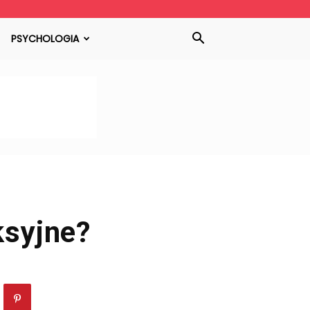
PSYCHOLOGIA
ksyjne?