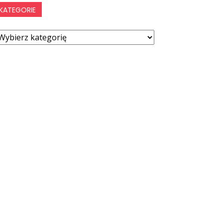
KATEGORIE
ategorie