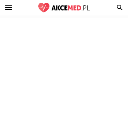
Akcemed.pl