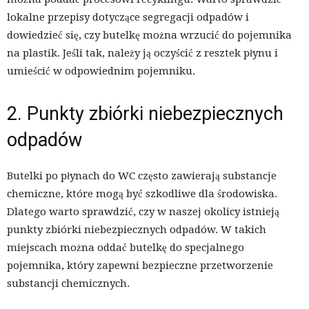
lokalne przepisy dotyczące segregacji odpadów i
dowiedzieć się, czy butelkę można wrzucić do pojemnika
na plastik. Jeśli tak, należy ją oczyścić z resztek płynu i
umieścić w odpowiednim pojemniku.
2. Punkty zbiórki niebezpiecznych
odpadów
Butelki po płynach do WC często zawierają substancje
chemiczne, które mogą być szkodliwe dla środowiska.
Dlatego warto sprawdzić, czy w naszej okolicy istnieją
punkty zbiórki niebezpiecznych odpadów. W takich
miejscach można oddać butelkę do specjalnego
pojemnika, który zapewni bezpieczne przetworzenie
substancji chemicznych.