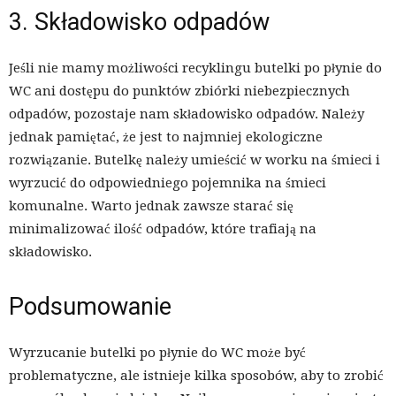
3. Składowisko odpadów
Jeśli nie mamy możliwości recyklingu butelki po płynie do
WC ani dostępu do punktów zbiórki niebezpiecznych
odpadów, pozostaje nam składowisko odpadów. Należy
jednak pamiętać, że jest to najmniej ekologiczne
rozwiązanie. Butelkę należy umieścić w worku na śmieci i
wyrzucić do odpowiedniego pojemnika na śmieci
komunalne. Warto jednak zawsze starać się
minimalizować ilość odpadów, które trafiają na
składowisko.
Podsumowanie
Wyrzucanie butelki po płynie do WC może być
problematyczne, ale istnieje kilka sposobów, aby to zrobić