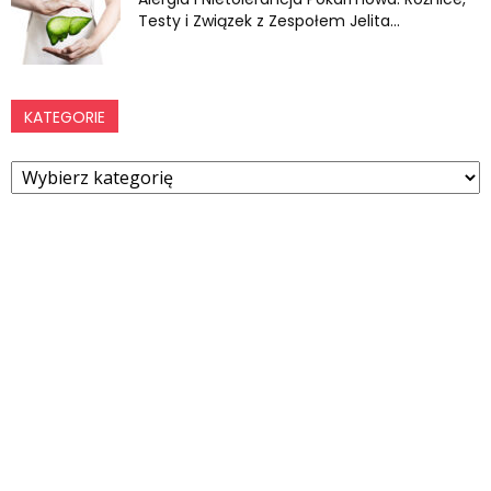
Testy i Związek z Zespołem Jelita...
KATEGORIE
Kategorie