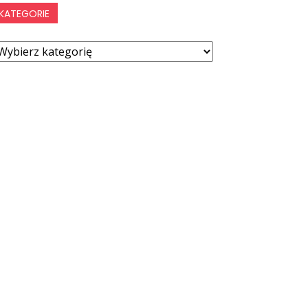
KATEGORIE
ategorie