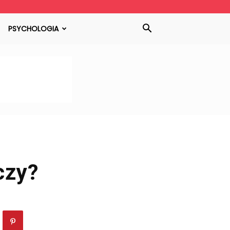
PSYCHOLOGIA
czy?