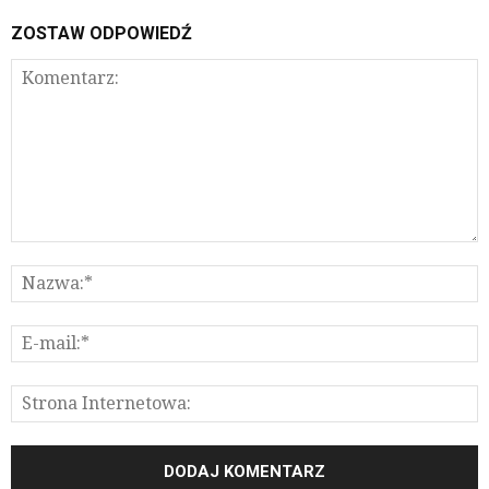
ZOSTAW ODPOWIEDŹ