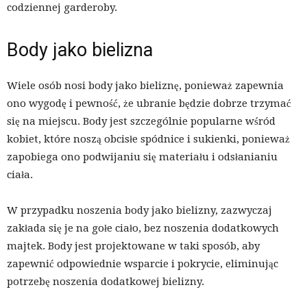
codziennej garderoby.
Body jako bielizna
Wiele osób nosi body jako bieliznę, ponieważ zapewnia
ono wygodę i pewność, że ubranie będzie dobrze trzymać
się na miejscu. Body jest szczególnie popularne wśród
kobiet, które noszą obcisłe spódnice i sukienki, ponieważ
zapobiega ono podwijaniu się materiału i odsłanianiu
ciała.
W przypadku noszenia body jako bielizny, zazwyczaj
zakłada się je na gołe ciało, bez noszenia dodatkowych
majtek. Body jest projektowane w taki sposób, aby
zapewnić odpowiednie wsparcie i pokrycie, eliminując
potrzebę noszenia dodatkowej bielizny.