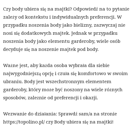
Czy body ubiera się na majtki? Odpowiedź na to pytanie
zależy od kontekstu i indywidualnych preferencji. W
przypadku noszenia body jako bielizny, zazwyczaj nie
nosi się dodatkowych majtek. Jednak w przypadku
noszenia body jako elementu garderoby, wiele osób
decyduje się na noszenie majtek pod body.
Ważne jest, aby każda osoba wybrała dla siebie
najwygodniejszą opcję i czuła się komfortowo w swoim
ubraniu. Body jest wszechstronnym elementem
garderoby, który może być noszony na wiele różnych
sposobów, zależnie od preferencji i okazji.
Wezwanie do działania: Sprawdź sam/a na stronie
https://topolino.pl/ czy Body ubiera się na majtki!