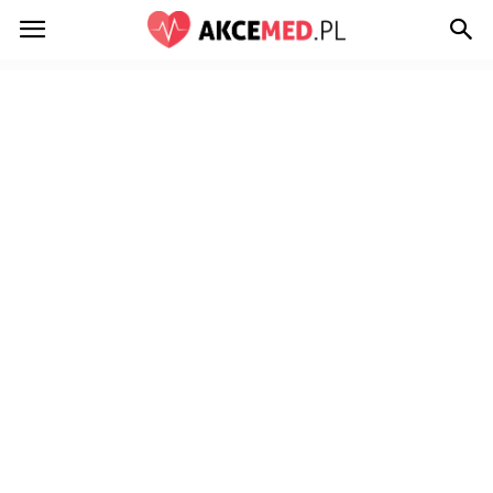
Akcemed.pl