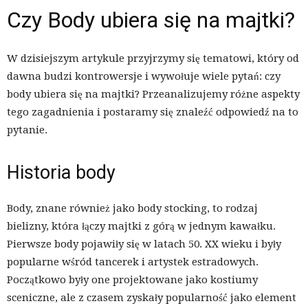
Czy Body ubiera się na majtki?
W dzisiejszym artykule przyjrzymy się tematowi, który od
dawna budzi kontrowersje i wywołuje wiele pytań: czy
body ubiera się na majtki? Przeanalizujemy różne aspekty
tego zagadnienia i postaramy się znaleźć odpowiedź na to
pytanie.
Historia body
Body, znane również jako body stocking, to rodzaj
bielizny, która łączy majtki z górą w jednym kawałku.
Pierwsze body pojawiły się w latach 50. XX wieku i były
popularne wśród tancerek i artystek estradowych.
Początkowo były one projektowane jako kostiumy
sceniczne, ale z czasem zyskały popularność jako element