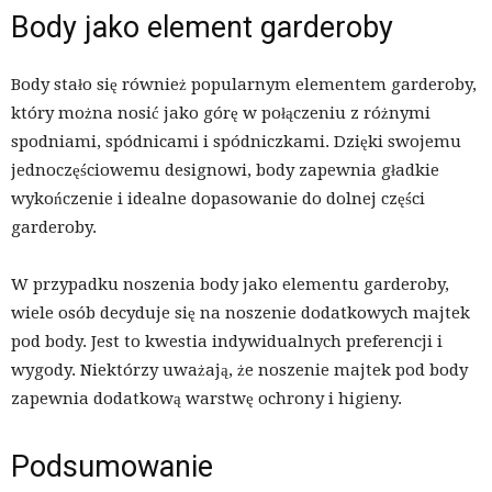
Body jako element garderoby
Body stało się również popularnym elementem garderoby,
który można nosić jako górę w połączeniu z różnymi
spodniami, spódnicami i spódniczkami. Dzięki swojemu
jednoczęściowemu designowi, body zapewnia gładkie
wykończenie i idealne dopasowanie do dolnej części
garderoby.
W przypadku noszenia body jako elementu garderoby,
wiele osób decyduje się na noszenie dodatkowych majtek
pod body. Jest to kwestia indywidualnych preferencji i
wygody. Niektórzy uważają, że noszenie majtek pod body
zapewnia dodatkową warstwę ochrony i higieny.
Podsumowanie