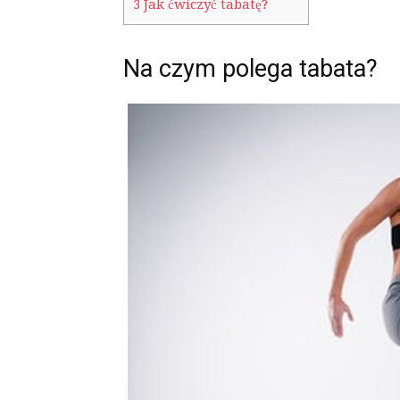
3
Jak ćwiczyć tabatę?
Na czym polega tabata?