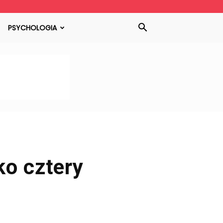
PSYCHOLOGIA
ko cztery