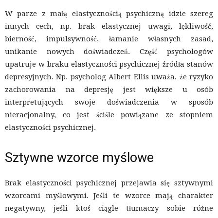
W parze z małą elastycznością psychiczną idzie szereg
innych cech, np. brak elastycznej uwagi, lękliwość,
bierność, impulsywność, łamanie własnych zasad,
unikanie nowych doświadczeń. Część psychologów
upatruje w braku elastyczności psychicznej źródła stanów
depresyjnych. Np. psycholog Albert Ellis uważa, że ryzyko
zachorowania na depresję jest większe u osób
interpretujących swoje doświadczenia w sposób
nieracjonalny, co jest ściśle powiązane ze stopniem
elastyczności psychicznej.
Sztywne wzorce myślowe
Brak elastyczności psychicznej przejawia się sztywnymi
wzorcami myślowymi. Jeśli te wzorce mają charakter
negatywny, jeśli ktoś ciągle tłumaczy sobie różne