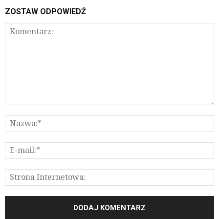
ZOSTAW ODPOWIEDŹ