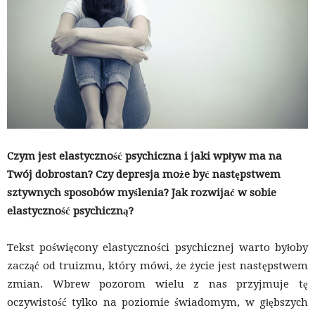
Czym jest elastyczność psychiczna i jaki wpływ ma na
Twój dobrostan? Czy depresja może być następstwem
sztywnych sposobów myślenia? Jak rozwijać w sobie
elastyczność psychiczną?
Tekst poświęcony elastyczności psychicznej warto byłoby
zacząć od truizmu, który mówi, że życie jest następstwem
zmian. Wbrew pozorom wielu z nas przyjmuje tę
oczywistość tylko na poziomie świadomym, w głębszych