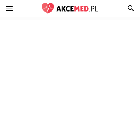
Akcemed.pl