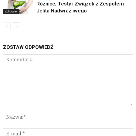
Różnice, Testy i Związek z Zespołem
Jelita Nadwrażliwego
Zdrowie
ZOSTAW ODPOWIEDŹ