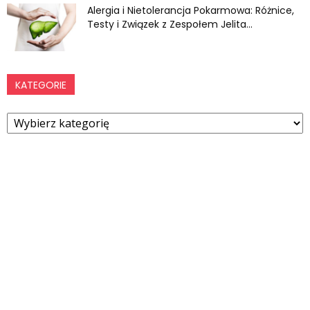
Alergia i Nietolerancja Pokarmowa: Różnice,
Testy i Związek z Zespołem Jelita...
KATEGORIE
Kategorie