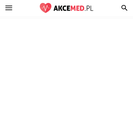
Akcemed.pl