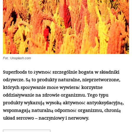
Fot.: Unsplash.com
Superfoods to żywność szczególnie bogata w składniki
odżywcze. Są to produkty naturalne, nieprzetworzone,
których spożywanie może wywierać korzystne
oddziaływanie na zdrowie organizmu. Tego typu
produkty wykazują wysoką aktywność antyoksydacyjną,
wspomagają naturalną odporność organizmu, chronią
układ sercowo – naczyniowy i nerwowy.