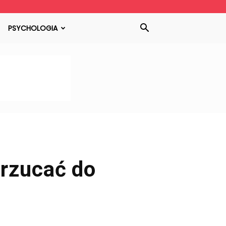
PSYCHOLOGIA
rzucać do