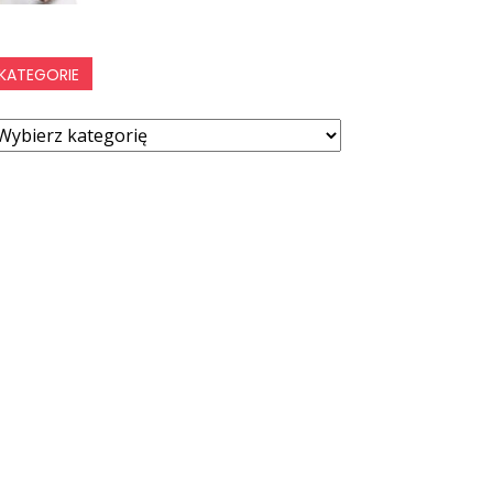
KATEGORIE
ategorie